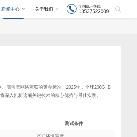
全国统一热线
新闻中心
关于我们
13537522009
迟
、高带宽网络互联的黄金标准。2025年，全球200G IB
。本文将深入剖析这项关键技术的核心优势与最佳实践。
测试条件
25℃环境温度