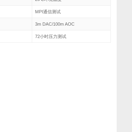
MPI通信测试
3m DAC/100m AOC
72小时压力测试