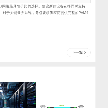
是200G网络最具性价比的选择。建议新购设备选择同时支持
0G网络。对于关键业务系统，务必要求供应商提供完整的PAM4
下一篇