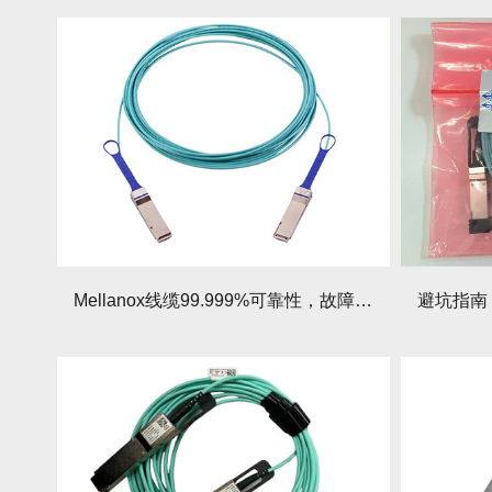
Mellanox线缆99.999%可靠性，故障零容忍！