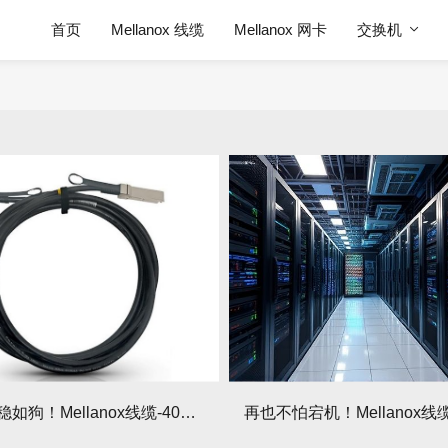
首页
Mellanox 线缆
Mellanox 网卡
交换机
极端环境稳如狗！Mellanox线缆-40℃至85℃无压力运行！