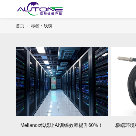
首页
标签：线缆
Mellanox线缆让AI训练效率提升60%！