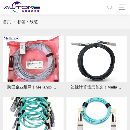
首页
标签：线缆
跨国企业组网！Mellanox线缆兼容多区域标准，全球通用！
边缘计算场景首选！Mellanox线缆低延迟特性满足实时数据处理！