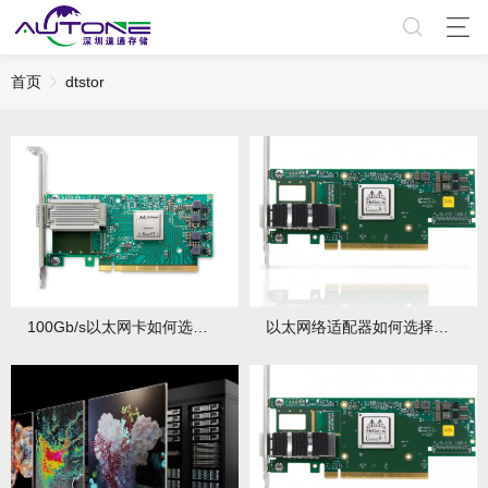
首页
dtstor
100Gb/s以太网卡如何选型？性能实测与部署优化全指南
以太网络适配器如何选择？ConnectX SmartNIC智能网卡全解析