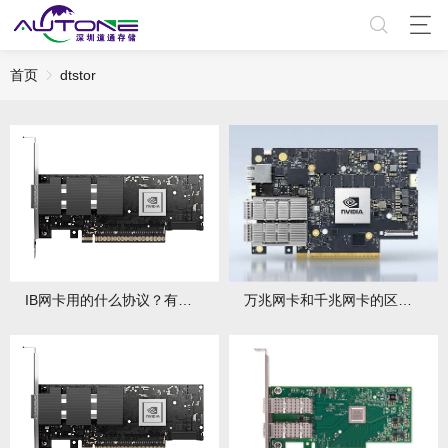
首页
dtstor
IB网卡用的什么协议？有哪些特点与优势？
万兆网卡和千兆网卡的区别在哪？各自适用哪些场景？