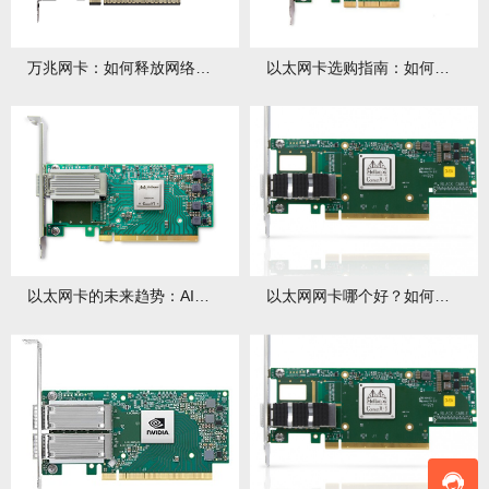
万兆网卡：如何释放网络高速传输的强大潜能？有哪些应用优势？
以太网卡选购指南：如何选到合适的？有哪些注意事项？
以太网卡的未来趋势：AI与高速网络如何融合？融合后有何影响？
以太网网卡哪个好？如何挑选高性价比以太网网卡？