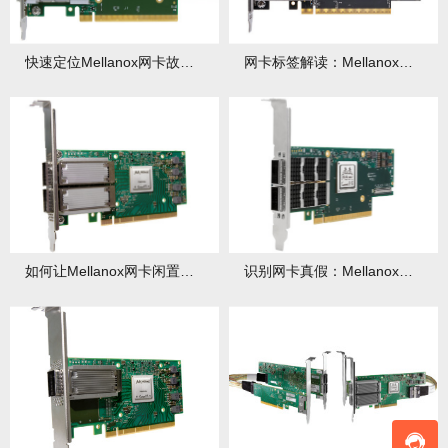
快速定位Mellanox网卡故障：日志分析技巧
网卡标签解读：Mellanox型号编码规则
如何让Mellanox网卡闲置时自动降速？自动降速能降低多少功耗？
识别网卡真假：Mellanox官方验证步骤