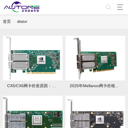
首页
dtstor
CX5/CX6网卡价差原因：新老型号性能对比
2025年Mellanox网卡价格走势：何时入手划算？有哪些影响价格的因素？