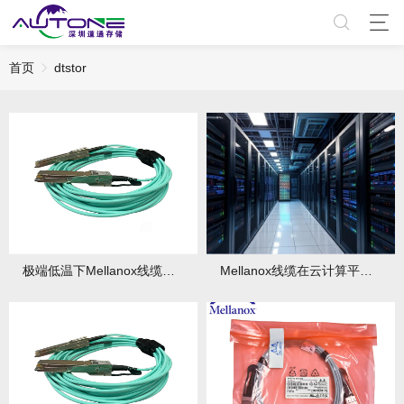
首页
dtstor
极端低温下Mellanox线缆性能变化与防护措施
Mellanox线缆在云计算平台的延迟优化效果