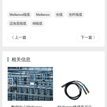
Mellanox线缆
Mellanox
光缆
光纤线缆
迈洛思线缆
IB线缆
上一篇
下一篇
相关信息