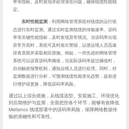
率等指标。及时发现并处理潜在问题，确保线缆性能稳
定。
实时性能监测
：利用网络管理系统对线缆的运行状
态进行实时监测。通过实时监测线缆的传输速率、误码
率等关键性能指标，及时发现异常情况。当误码率出现
异常升高时，系统可及时发出警报，以便运维人员迅速
排查原因并采取相应措施。例如，一些先进的网络管理
系统可以设置误码率阈值，当实际误码率超过阈值时，
自动触发报警机制，通知运维人员进行处理。同时，对
监测数据进行分析，可预测线缆性能变化趋势，提前进
行维护或更换，降低误码率风险。
通过以上综合措施，从线缆选型、安装施工、环境优化
到后期维护与监测，全面把控各个环节，能够有效降低
Mellanox 线缆部署中的误码率风险，保障网络数据传
输的准确性和可靠性。