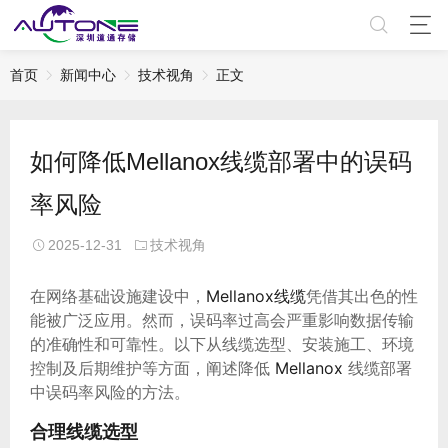
首页
新闻中心
技术视角
正文
如何降低Mellanox线缆部署中的误码
率风险
2025-12-31
技术视角
在网络基础设施建设中，
Mellanox线缆
凭借其出色的性
能被广泛应用。然而，误码率过高会严重影响数据传输
的准确性和可靠性。以下从线缆选型、安装施工、环境
控制及后期维护等方面，阐述降低
Mellanox
线缆部署
中误码率风险的方法。
合理线缆选型