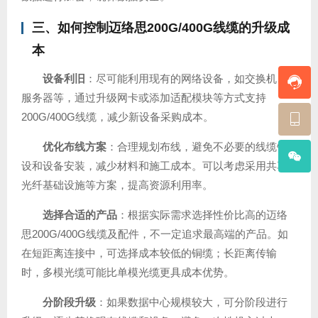
三、如何控制迈络思200G/400G线缆的升级成
本
设备利旧
：尽可能利用现有的网络设备，如交换机、
服务器等，通过升级网卡或添加适配模块等方式支持
200G/400G线缆，减少新设备采购成本。
优化布线方案
：合理规划布线，避免不必要的线缆铺
设和设备安装，减少材料和施工成本。可以考虑采用共享
光纤基础设施等方案，提高资源利用率。
选择合适的产品
：根据实际需求选择性价比高的迈络
思200G/400G线缆及配件，不一定追求最高端的产品。如
在短距离连接中，可选择成本较低的铜缆；长距离传输
时，多模光缆可能比单模光缆更具成本优势。
分阶段升级
：如果数据中心规模较大，可分阶段进行