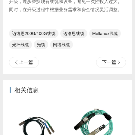
升级，逐步替换现有线缆和设备，避免一次性投入过大。
同时，在升级过程中根据业务需求和资金情况灵活调整。
迈络思200G/400G线缆
迈洛思线缆
Mellanox线缆
光纤线缆​
光缆
网络线缆
上一篇
下一篇
相关信息