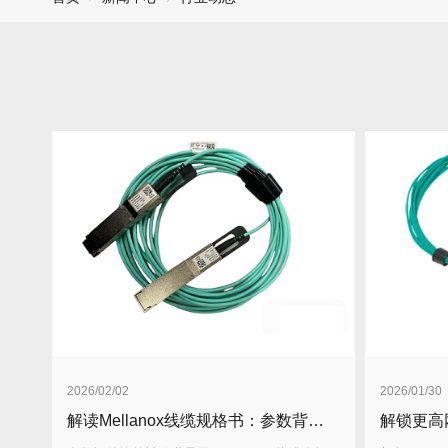
2026/02/02
2026/01/30
解读Mellanox线缆规格书：参数背后的性能密码！