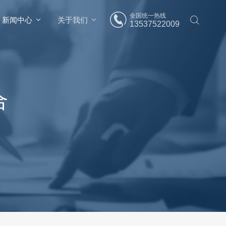
全国统一热线
新闻中心
关于我们
13537522009
合