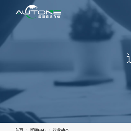
首页
新闻中心
行业动态