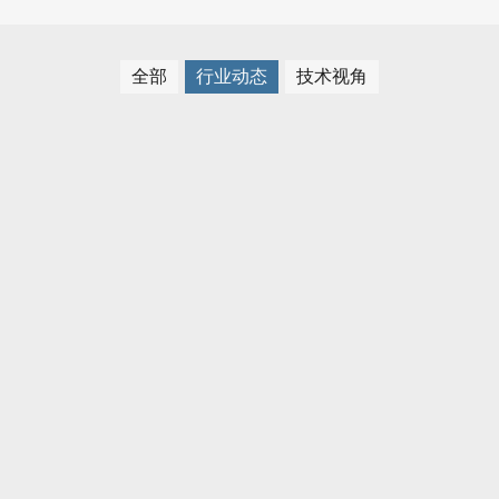
全部
行业动态
技术视角