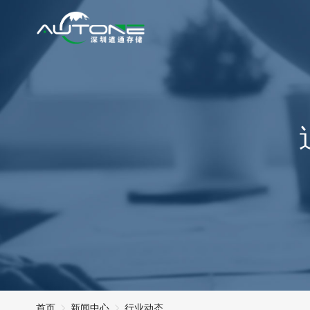
首页
新闻中心
行业动态