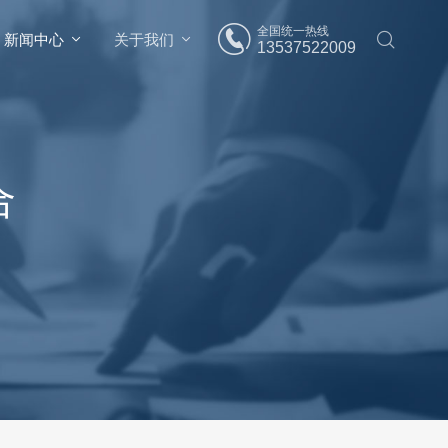
全国统一热线
新闻中心
关于我们
13537522009
合