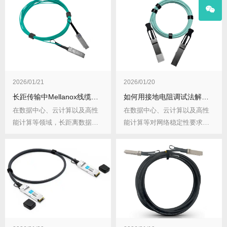
2026/01/21
2026/01/20
长距传输中Mellanox线缆误码率突增，该怎么排查？排查要点有哪些？
如何用接地电阻调试法解决Mellanox线缆频繁掉线问题？调试中有哪些要点？
在数据中心、云计算以及高性
在数据中心、云计算以及高性
能计算等领域，长距离数据传
能计算等对网络稳定性要求极
输至关重要，而Me...
高的场景中，Mel...