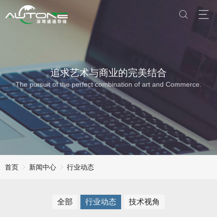
追求艺术与商业的完美结合
The pursuit of the perfect combination of art and Commerce.
首页
新闻中心
行业动态
全部
行业动态
技术视角