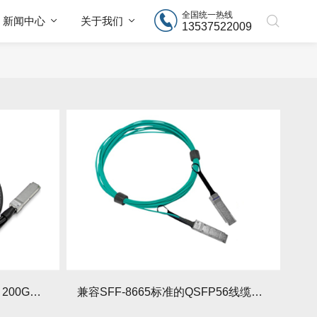
全国统一热线
新闻中心
关于我们
13537522009
硅光技术在IB线缆中的应用：200G传输有哪些技术突破？硅光IB线缆未来发展面临哪些挑战？
兼容SFF-8665标准的QSFP56线缆有哪些隐蔽参数？如何检测这些隐蔽参数？