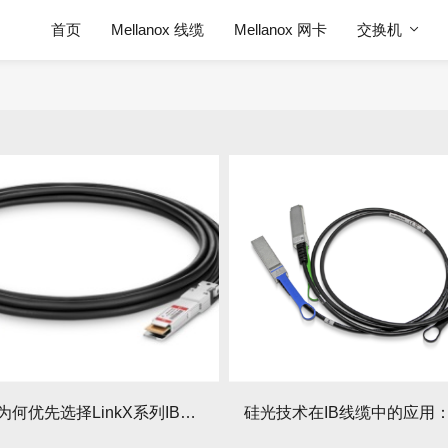
首页
Mellanox 线缆
Mellanox 网卡
交换机
超算中心为何优先选择LinkX系列IB线缆？实测数据有哪些优势？