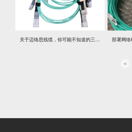
关于迈络思线缆，你可能不知道的三件事：有哪些独特技术？
‹‹