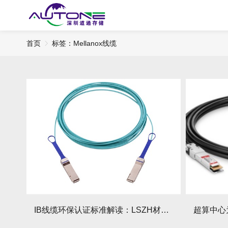
首页
标签：Mellanox线缆
IB线缆环保认证标准解读：LSZH材质安全价值有哪些？