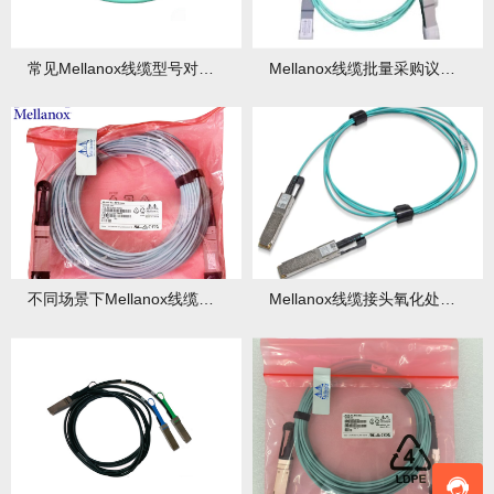
常见Mellanox线缆型号对比：优缺点分析
Mellanox线缆批量采购议价技巧分享
不同场景下Mellanox线缆选型指南
Mellanox线缆接头氧化处理：简单修复技巧