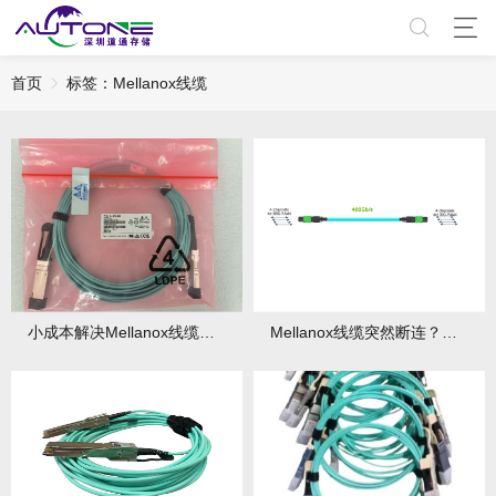
首页
标签：Mellanox线缆
小成本解决Mellanox线缆干扰问题
Mellanox线缆突然断连？排查流程来了！