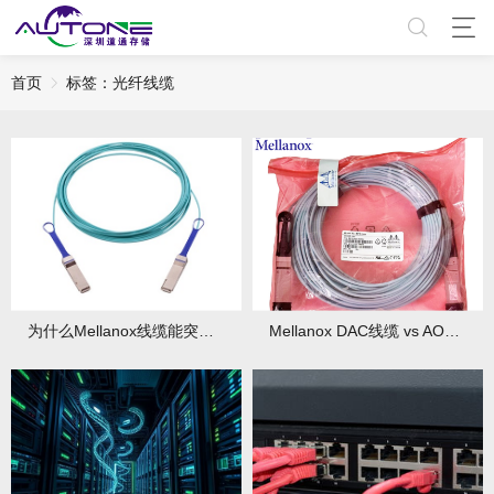
首页
标签：光纤线缆​
为什么Mellanox线缆能突破7纳秒延迟极限？
Mellanox DAC线缆 vs AOC光缆：原理差异与适用场景全解析