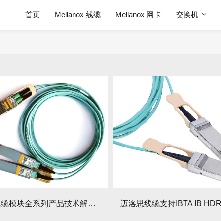
首页
Mellanox 线缆
Mellanox 网卡
交换机
NVIDIA线缆模块全系列产品技术解析与供应方案