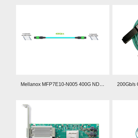
Mellanox MFP7E10-N005 400G NDR光模块深度解析