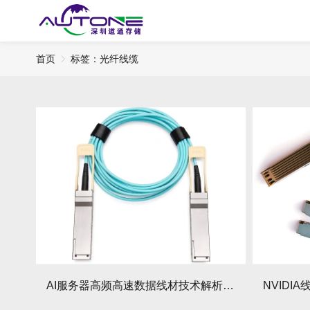
首页
标签：光纤线缆​
AI服务器高频高速数据线材技术解析与选型指南