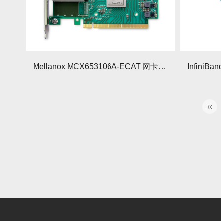
Mellanox MCX653106A-ECAT 网卡深度解析
‹‹