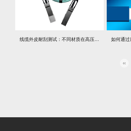
线缆外皮耐刮测试：不同材质在高压环境中老化速度如何？
‹‹