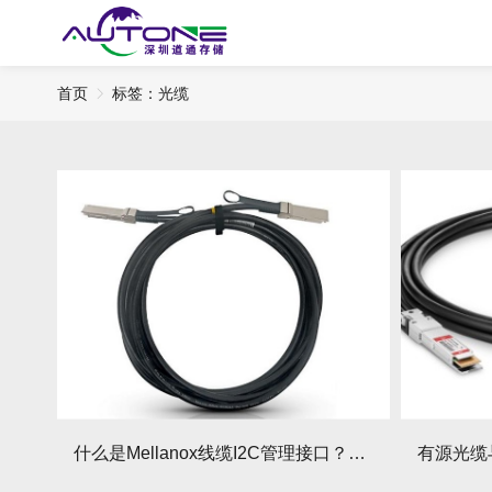
首页
标签：光缆
什么是Mellanox线缆I2C管理接口？它在智能化运维中有哪些应用？