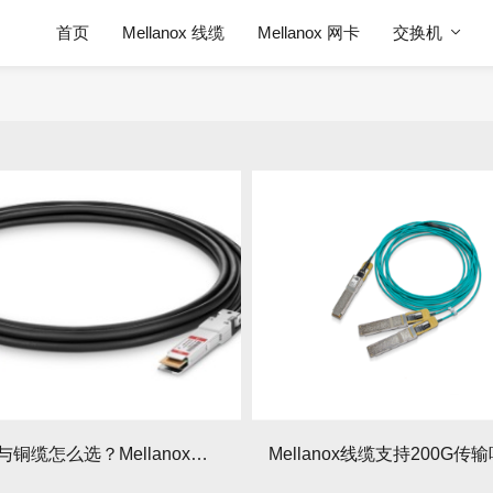
首页
Mellanox 线缆
Mellanox 网卡
交换机
有源光缆与铜缆怎么选？Mellanox有源光缆与铜缆传输距离对比情况如何？