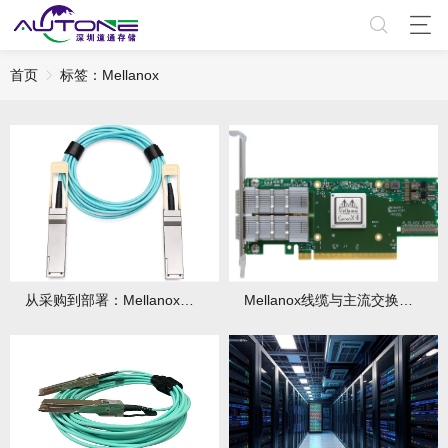
首页
标签：Mellanox
从采购到部署：Mellanox线缆高效落地实施手册
Mellanox线缆与主流交换机/网卡搭配指南！