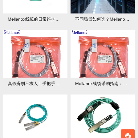
Mellanox线缆的日常维护与故障排查！
不同场景如何选？Mellanox线缆型号深度解析与推荐！
真假辨别不求人！手把手教你识别正品Mellanox线缆！
Mellanox线缆采购指南：从选型到避坑，一篇搞定！