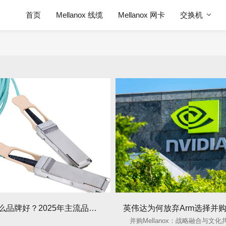
首页
Mellanox 线缆
Mellanox 网卡
交换机
光纤线什么品牌好？2025年主流品牌性能与选购指南
并购Mellanox：战略融合与文