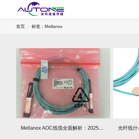
首页
标签：Mellanox
Mellanox AOC线缆全面解析：2025年技术优势与选购指南