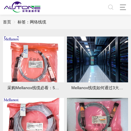
首页
标签：网络线缆
采购Mellanox线缆必看：5步优化预算！
Mellanox线缆如何通过3大技术实现低延迟？