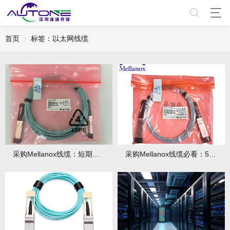
首页
标签：以太网线缆
采购Mellanox线缆：短期投入，长期省出3年成本！
采购Mellanox线缆必看：5步优化预算！