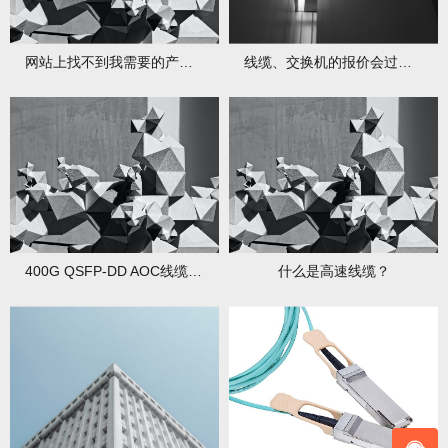
网站上找不到我需要的产品，还可以通过道通购买吗？
线缆、交换机的报价会过期吗？
400G QSFP-DD AOC线缆有什么优势？
什么是高速线缆？