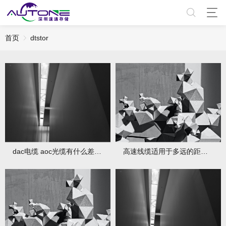
首页
dtstor
dac电缆 aoc光缆有什么差别？
高速线缆适用于多远的距离？