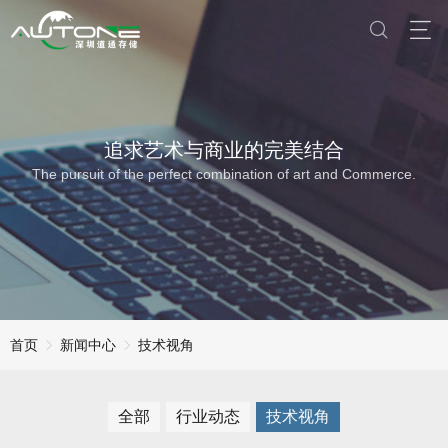
追求艺术与商业的完美结合
The pursuit of the perfect combination of art and Commerce.
首页
新闻中心
技术视角
全部
行业动态
技术视角