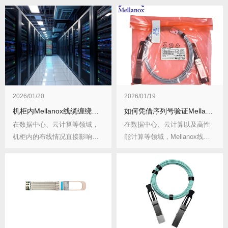
2026/01/20
2026/01/19
机柜内Mellanox线缆缠绕导致信号干扰如何处理？有哪些预防措施？
如何凭借序列号验证Mellanox线缆真伪？验证中有哪些要点？
在数据中心、云计算等领域，
在数据中心、云计算以及高性
机柜内的布线情况直接影响着
能计算等领域，Mellanox线缆
网络的稳定性和性能...
以其卓越性...