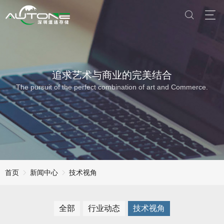
追求艺术与商业的完美结合
The pursuit of the perfect combination of art and Commerce.
首页
新闻中心
技术视角
全部
行业动态
技术视角