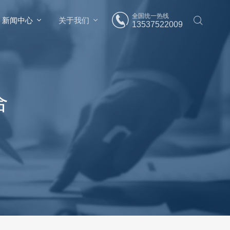
全国统一热线
新闻中心
关于我们
13537522009
合