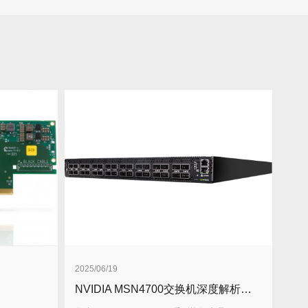
2025/06/19
NVIDIA MSN4700交换机深度解析与应用指南