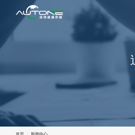
首页
新闻中心