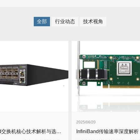
全部
行业动态
技术视角
2025/06/20
InfiniBand交换机核心技术解析与选型指南
InfiniBand传输速率深度解析