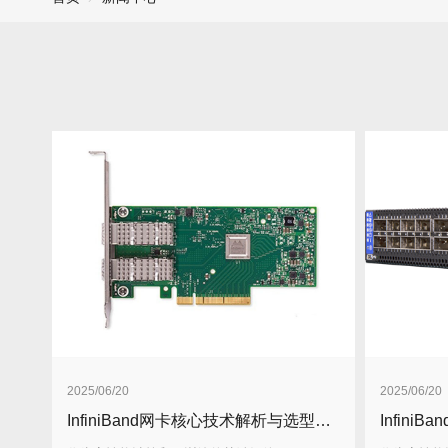
2025/06/20
2025/06/20
InfiniBand网卡核心技术解析与选型指南