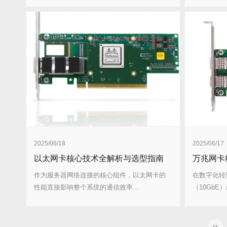
2025/06/18
2025/06/17
以太网卡核心技术全解析与选型指南
万兆网卡
作为服务器网络连接的核心组件，以太网卡的
在数字化转
性能直接影响整个系统的通信效率...
（10GbE
‹‹