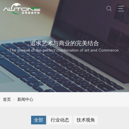
追求艺术与商业的完美结合
The pursuit of the perfect combination of art and Commerce.
首页
新闻中心
全部
行业动态
技术视角