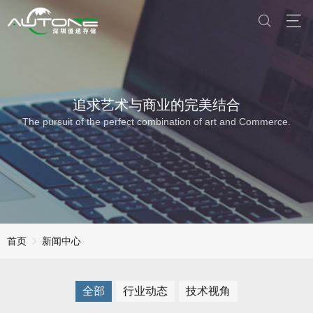
追求艺术与商业的完美结合
The pursuit of the perfect combination of art and Commerce.
首页
新闻中心
全部
行业动态
技术视角