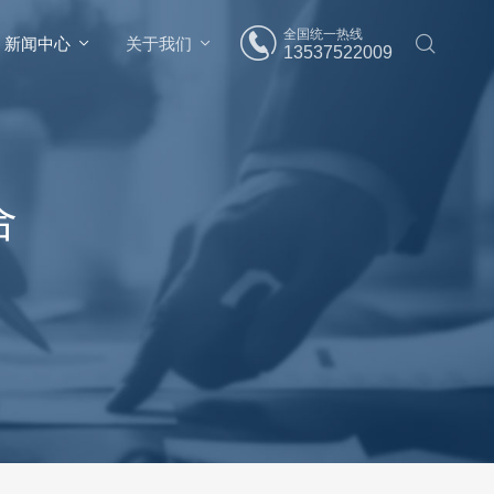
全国统一热线
新闻中心
关于我们
13537522009
合