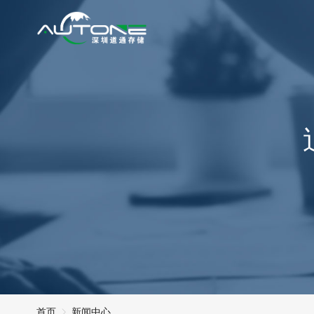
首页
新闻中心