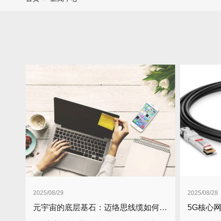
2025/08/29
2025/08/28
元宇宙的底层基石：迈络思线缆如何连接虚拟与现实？有何技术优势及应用案例？