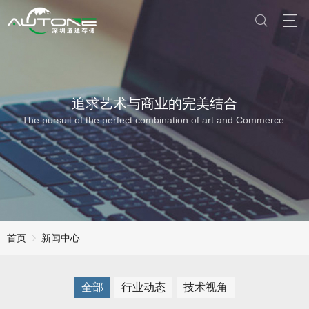
追求艺术与商业的完美结合
The pursuit of the perfect combination of art and Commerce.
首页
新闻中心
全部
行业动态
技术视角