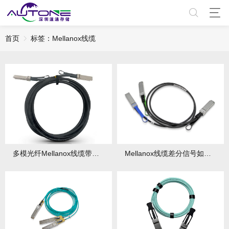
首页
标签：Mellanox线缆
多模光纤Mellanox线缆带宽如何计算？OM3与OM4性能有何差异？
Mellanox线缆差分信号如何测试？测试结果有什么意义？