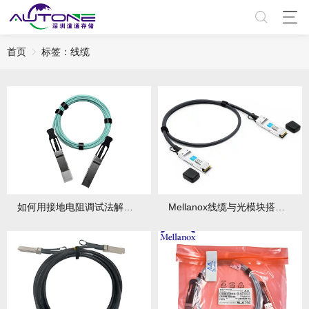
首页
标签：线缆
如何用接地电阻调试法解决Mellanox线缆频繁掉线问题？调试中有哪些要点？
Mellanox线缆与光模块搭配的功率预算如何计算？计算要点有哪些？