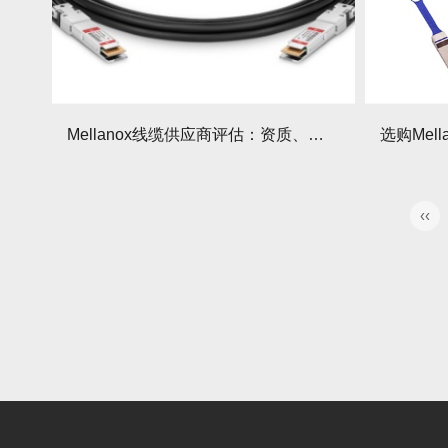
Mellanox线缆供应商评估：资质、服务、价格如何平衡？
‹‹