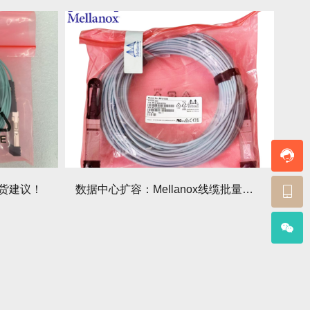
备货建议！
数据中心扩容：Mellanox线缆批量采购的谈判技巧！