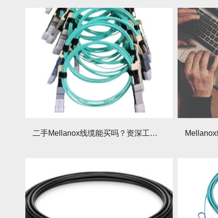
二手Mellanox线缆能买吗？资深工程师的避坑忠告！