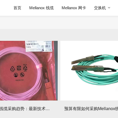
首页
Mellanox 线缆
Mellanox 网卡
交换机
Mellanox线缆采购趋势：最新技术标准与市场动态！