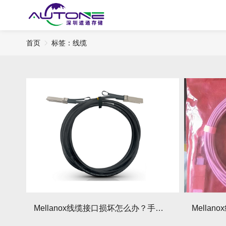
首页
标签：线缆
Mellanox线缆接口损坏怎么办？手把手教你应急修复！