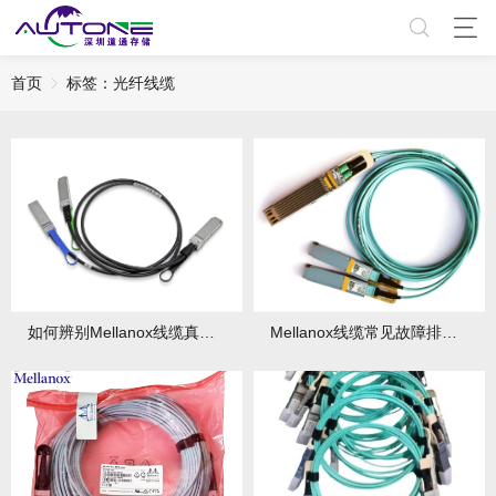
首页
标签：光纤线缆​
如何辨别Mellanox线缆真伪？3个关键方法
Mellanox线缆常见故障排查：5步快速定位！