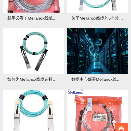
新手必看！Mellanox线缆采购避坑指南
关于Mellanox线缆的5个常见认知错误！
如何为Mellanox线缆选择合适的连接器与适配器？
数据中心部署Mellanox线缆的布线规范与最佳实践！