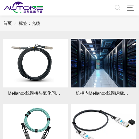
首页
标签：光缆
Mellanox线缆接头氧化问题该如何预防？有哪些清洁技巧？
机柜内Mellanox线缆缠绕导致信号干扰如何处理？有哪些预防措施？