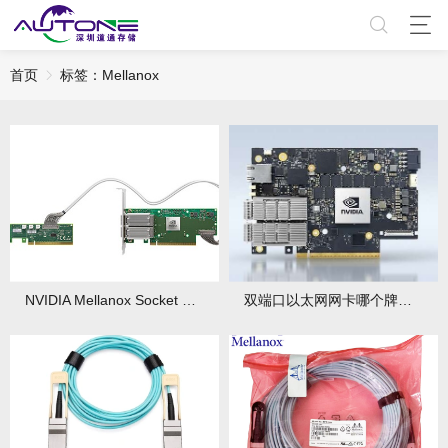
首页
标签：Mellanox
NVIDIA Mellanox Socket Direct网卡有什么优势？部署要点与性能实测
双端口以太网网卡哪个牌子好？选购方法与优势分析