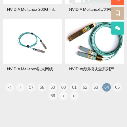
NVIDIA Mellanox 200G InfiniBand网卡深度解析
NVIDIA Mellanox以太网网卡深度解析与选型指南
NVIDIA Mellanox以太网线缆技术解析与选型指南
NVIDIA线缆模块全系列产品技术解析与供应方案
‹‹
‹
57
58
59
60
61
62
63
64
65
66
›
››