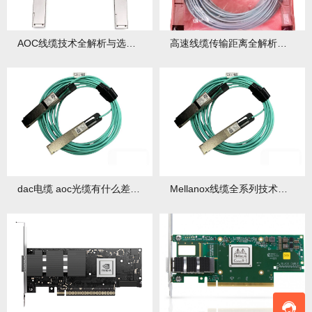
AOC线缆技术全解析与选型指南
高速线缆传输距离全解析：2025年技术标准与应用指南
dac电缆 aoc光缆有什么差别？
Mellanox线缆全系列技术解析与选型指南