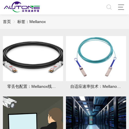
首页
标签：Mellanox
零丢包配置：Mellanox线缆+网卡协同调优参数
自适应速率技术：Mellanox线缆兼容旧设备的窍门