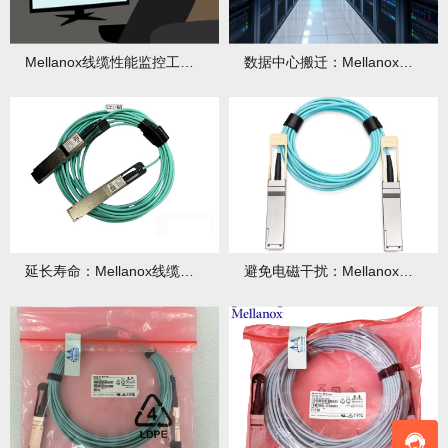
Mellanox线缆性能监控工具推荐：实时诊断链路健康
数据中心搬迁：Mellanox线缆复用检测流程
延长寿命：Mellanox线缆弯曲半径控制实操
避免电磁干扰：Mellanox线缆与电源线的隔离策略