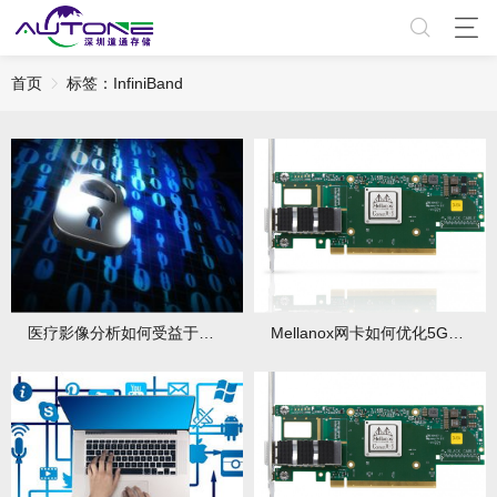
首页
标签：InfiniBand
医疗影像分析如何受益于Mellanox网卡的高带宽？
Mellanox网卡如何优化5G和边缘计算网络？还有哪些协同优势？