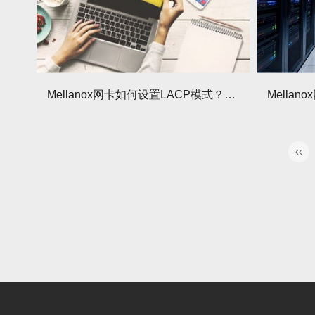
Mellanox网卡如何设置LACP模式？设置中有哪些注意事项？
‹‹