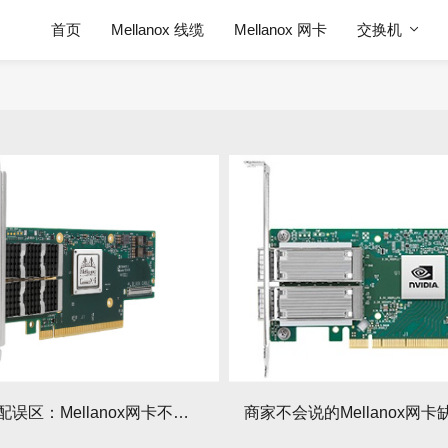
首页
Mellanox 线缆
Mellanox 网卡
交换机
光模块搭配误区：Mellanox网卡不支持的类型