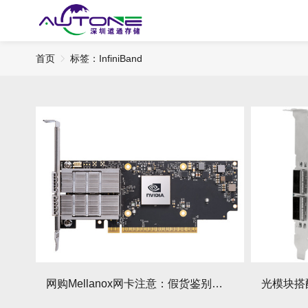
首页
标签：InfiniBand
网购Mellanox网卡注意：假货鉴别技巧