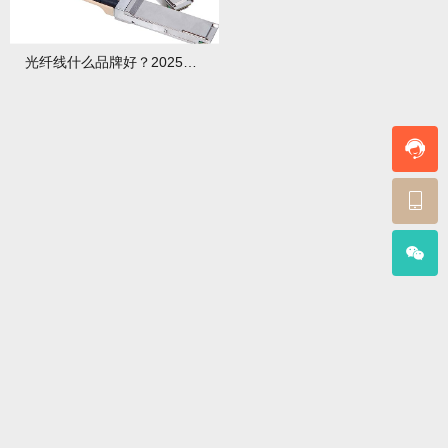
光纤线什么品牌好？2025年主流品牌性能与选购指南