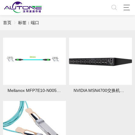
首页
标签：端口
Mellanox MFP7E10-N005 400G NDR光模块深度解析
NVIDIA MSN4700交换机深度解析与应用指南