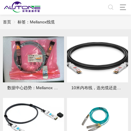
首页
标签：Mellanox线缆​
数据中心趋势：Mellanox 400G线缆将成标配，提前布局！
10米内布线，选光缆还是铜缆？Mellanox线缆给出答案！