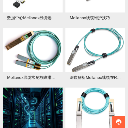
数据中心Mellanox线缆选型：性能与成本平衡！
Mellanox线缆维护技巧：延长寿命的实用方案
Mellanox线缆常见故障排查：5步快速定位！
深度解析Mellanox线缆在RoCEv2网络中的关键作用！