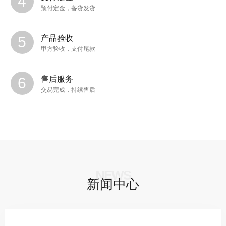
预付定金，备货发货
产品验收
甲方验收，支付尾款
售后服务
交易完成，持续售后
NEWS
新闻中心