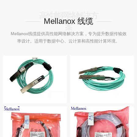
高性能网络解决方
Mellanox 线缆
案
Mellanox线缆提供高性能网络解决方案，专为提升数据传输效
率设计。适用于数据中心、云计算和高性能计算环境。