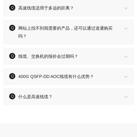
高速线缆适用于多远的距离？
网站上找不到我需要的产品，还可以通过道通购买
吗？
线缆、交换机的报价会过期吗？
400G QSFP-DD AOC线缆有什么优势？
什么是高速线缆？