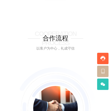
COOPERATION
合作流程
PROCESS
以客户为中心，礼成守信