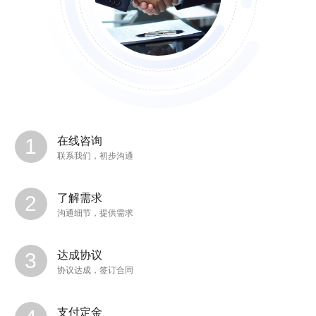
在线咨询
联系我们，初步沟通
了解需求
沟通细节，提供需求
达成协议
协议达成，签订合同
支付定金