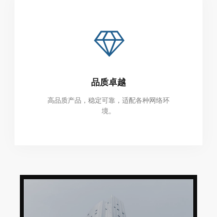
品质卓越
高品质产品，稳定可靠，适配各种网络环
境。