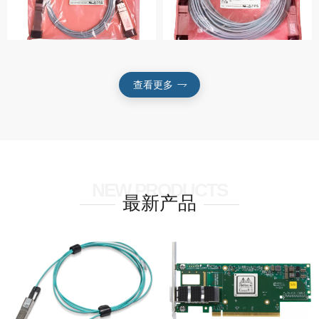
查看更多
NEW PRODUCTS
最新产品