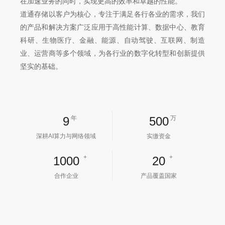
在加速业务的同时，实现更高的效率和卓越的性能。
道通存储以客户为核心，专注于满足各行各业的需求，我们
的产品和解决方案广泛应用于高性能计算、数据中心、教育
科研、生物医疗、金融、能源、自动驾驶、互联网、制造
业、运营商等多个领域，为各行业的数字化转型和创新提供
坚实的基础。
9
年
500
万
深耕AI算力与网络领域
实缴资金
+
+
1000
20
合作企业
产品覆盖国家