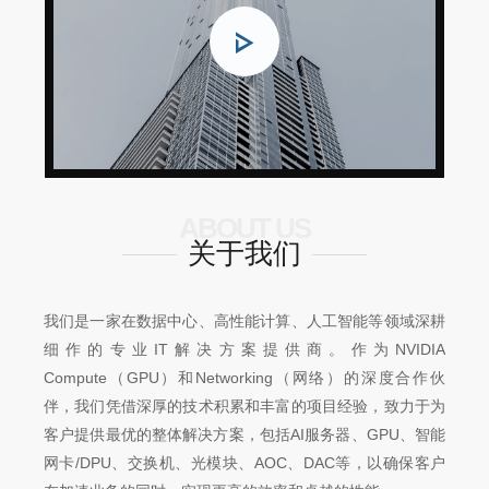
ABOUT US
关于我们
我们是一家在数据中心、高性能计算、人工智能等领域深耕
细作的专业IT解决方案提供商。作为NVIDIA
Compute（GPU）和Networking（网络）的深度合作伙
伴，我们凭借深厚的技术积累和丰富的项目经验，致力于为
客户提供最优的整体解决方案，包括AI服务器、GPU、智能
网卡/DPU、交换机、光模块、AOC、DAC等，以确保客户