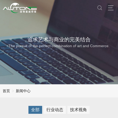
追求艺术与商业的完美结合
The pursuit of the perfect combination of art and Commerce.
首页
新闻中心
全部
行业动态
技术视角