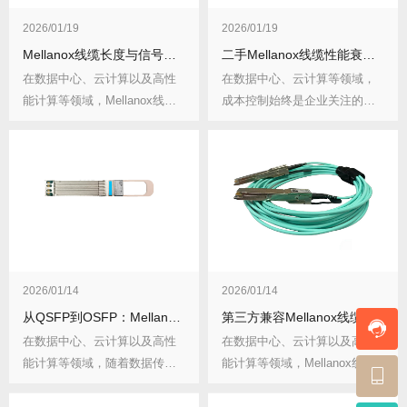
2026/01/19
2026/01/19
Mellanox线缆长度与信号衰减存在怎样的量化关系？如何应对衰减？
二手Mellanox线缆性能衰减如何检测？寿命又该如何预测？
在数据中心、云计算以及高性
在数据中心、云计算等领域，
能计算等领域，Mellanox线缆
成本控制始终是企业关注的重
承担着高速...
点之一。因此，二手...
2026/01/14
2026/01/14
从QSFP到OSFP：Mellanox线缆接口类型如何转换？转换要点有哪些？
第三方兼容Mellanox线缆的性能风险评估报告
在数据中心、云计算以及高性
在数据中心、云计算以及高性
能计算等领域，随着数据传输
能计算等领域，Mellanox线缆
需求的不断增长，网...
因其卓越的...