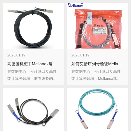
2026/01/19
2026/01/19
高密度机柜中Mellanox扁平线缆部署有何优势？与传统线缆差异在哪？
如何凭借序列号验证Mellanox线缆真伪？验证中有哪些要点？
在数据中心、云计算以及高性
在数据中心、云计算以及高性
能计算等领域，随着设备的不
能计算等领域，Mellanox线缆
断集成化与业务需求...
以其卓越性...