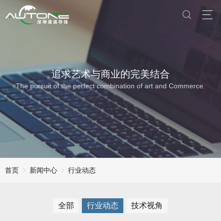
追求艺术与商业的完美结合
The pursuit of the perfect combination of art and Commerce.
首页
新闻中心
行业动态
全部
行业动态
技术视角