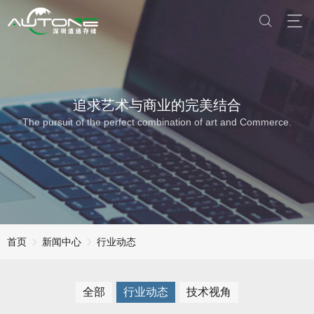
追求艺术与商业的完美结合
The pursuit of the perfect combination of art and Commerce.
首页
新闻中心
行业动态
全部
行业动态
技术视角