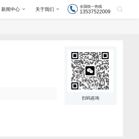
全国统一热线
新闻中心
关于我们
13537522009
扫码咨询