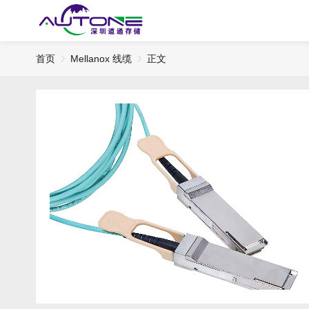
首页
Mellanox 线缆
正文