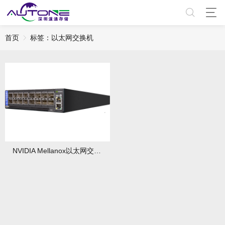
首页
标签：以太网交换机
NVIDIA Mellanox以太网交换机深度解析与选型指南