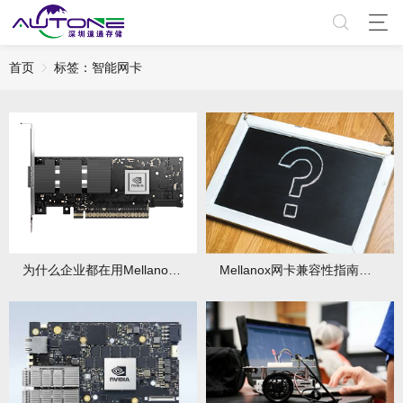
首页
标签：智能网卡
为什么企业都在用Mellanox网卡？三大核心原因
Mellanox网卡兼容性指南：支持哪些主板和系统？