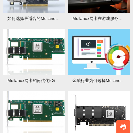
如何选择最适合的Mellanox网卡？不同场景下有何选型要点？
Mellanox网卡在游戏服务器中有哪些性能优化方案？
Mellanox网卡如何优化5G和边缘计算网络？还有哪些协同优势？
金融行业为何选择Mellanox网卡？低延迟是关键！