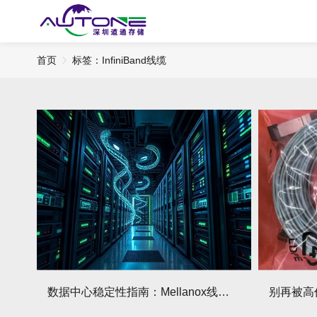
首页
标签：InfiniBand线缆
数据中心稳定性指南：Mellanox线缆安装与维护手册！