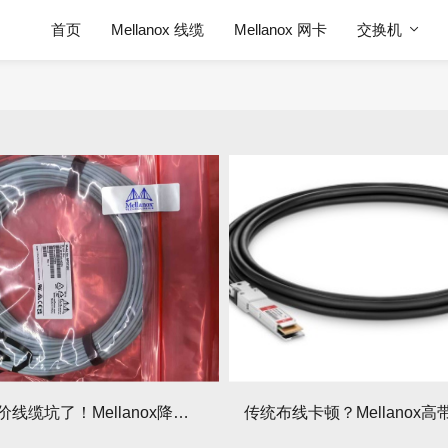
首页
Mellanox 线缆
Mellanox 网卡
交换机
别再被高价线缆坑了！Mellanox降低TCO的3个隐藏优势！