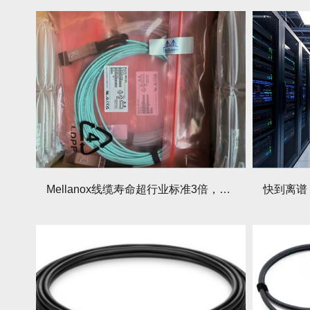
Mellanox线缆寿命超行业标准3倍，预算优化神器！