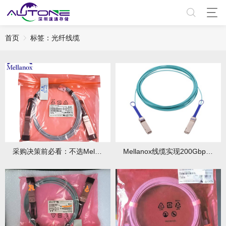
首页
标签：光纤线缆​
采购决策前必看：不选Mellanox线缆可能带来的3大风险！
Mellanox线缆实现200Gbps零误差传输黑科技！