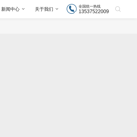
全国统一热线
新闻中心
关于我们
13537522009