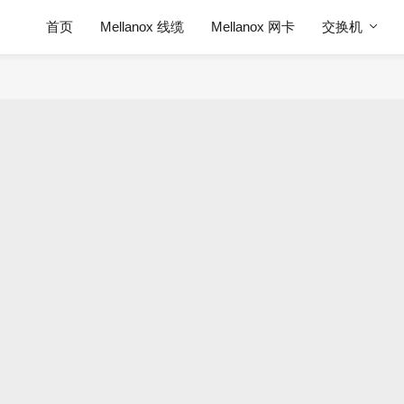
首页
Mellanox 线缆
Mellanox 网卡
交换机